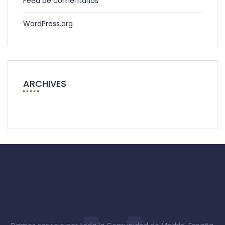
Feed de comentarios
WordPress.org
ARCHIVES