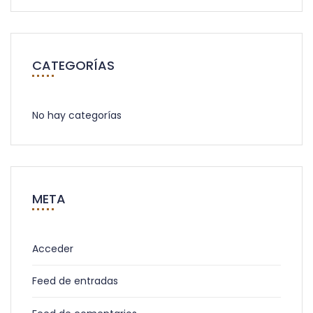
CATEGORÍAS
No hay categorías
META
Acceder
Feed de entradas