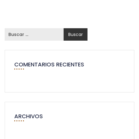
COMENTARIOS RECIENTES
ARCHIVOS