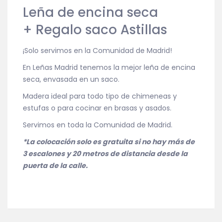
Leña de encina seca
+ Regalo saco Astillas
¡Solo servimos en la Comunidad de Madrid!
En Leñas Madrid tenemos la mejor leña de encina
seca, envasada en un saco.
Madera ideal para todo tipo de chimeneas y
estufas o para cocinar en brasas y asados.
Servimos en toda la Comunidad de Madrid.
*La colocación solo es gratuita si no hay más de
3 escalones y 20 metros de distancia desde la
puerta de la calle.