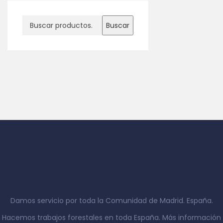
Buscar
Damos servicio por toda la Comunidad de Madrid. España.
Hacemos trabajos forestales en toda España. Más información