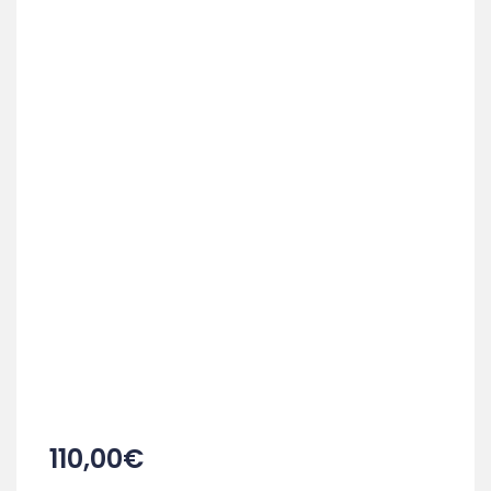
110,00
€