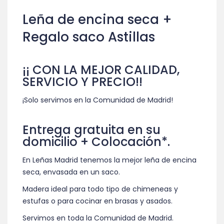
Leña de encina seca +
Regalo saco Astillas
¡¡ CON LA MEJOR CALIDAD,
SERVICIO Y PRECIO!!
¡Solo servimos en la Comunidad de Madrid!
Entrega gratuita en su
domicilio + Colocación*.
En Leñas Madrid tenemos la mejor leña de encina
seca, envasada en un saco.
Madera ideal para todo tipo de chimeneas y
estufas o para cocinar en brasas y asados.
Servimos en toda la Comunidad de Madrid.